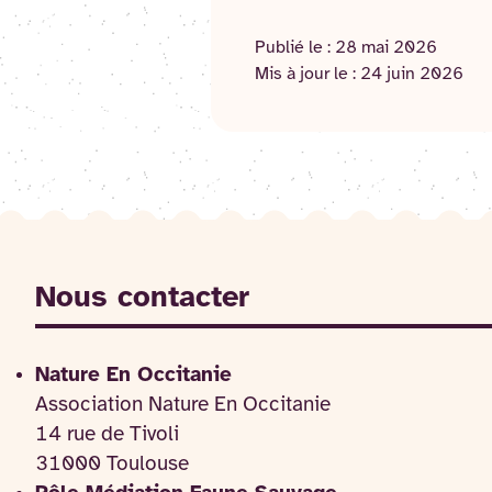
Publié le :
28 mai 2026
Mis à jour le :
24 juin 2026
Nous contacter
Nature En Occitanie
Association Nature En Occitanie
14 rue de Tivoli
31000 Toulouse