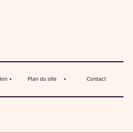
ion
Plan du site
Contact