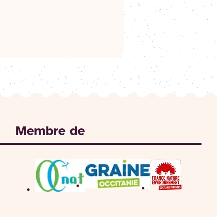
Membre de