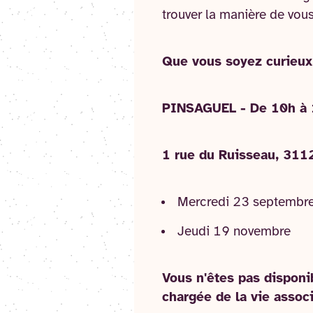
trouver la manière de vou
Que vous soyez curieux,
PINSAGUEL - De 10h à 
1 rue du Ruisseau, 311
Mercredi 23 septembr
Jeudi 19 novembre
Vous n'êtes pas disponi
chargée de la vie associ