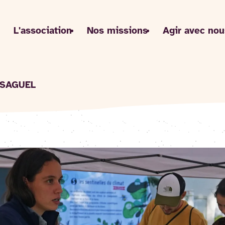
L'association
Nos missions
Agir avec nou
NSAGUEL