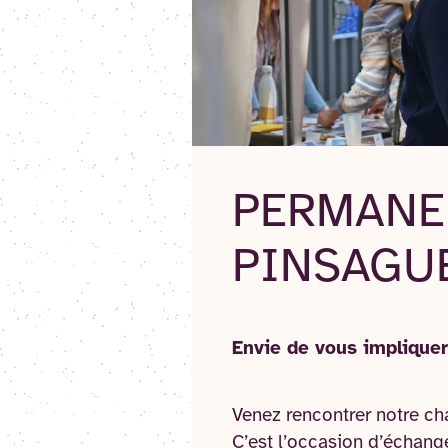
PERMANE
PINSAGU
Envie de vous impliquer
Venez rencontrer notre ch
C’est l’occasion d’échange