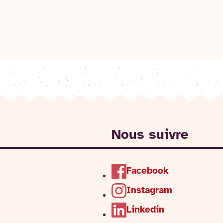
Nous suivre
Facebook
Instagram
Linkedin