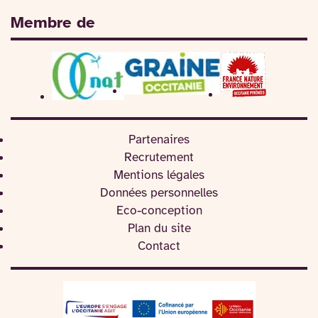
Membre de
Partenaires
Recrutement
Mentions légales
Données personnelles
Eco-conception
Plan du site
Contact