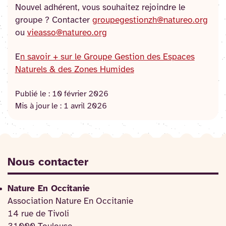
Nouvel adhérent, vous souhaitez rejoindre le
groupe ? Contacter
groupegestionzh@natureo.org
ou
vieasso@natureo.org
E
n savoir + sur le Groupe Gestion des Espaces
Naturels & des Zones Humides
Publié le :
10 février 2026
Mis à jour le :
1 avril 2026
Nous contacter
Nature En Occitanie
Association Nature En Occitanie
14 rue de Tivoli