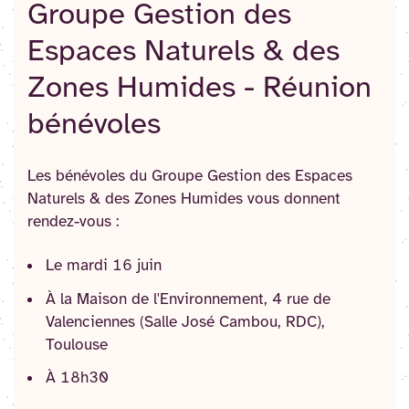
Groupe Gestion des
Espaces Naturels & des
Zones Humides - Réunion
bénévoles
Les bénévoles du Groupe Gestion des Espaces
Naturels & des Zones Humides vous donnent
rendez-vous :
Le mardi 16 juin
À la Maison de l'Environnement, 4 rue de
Valenciennes (Salle José Cambou, RDC),
Toulouse
À 18h30