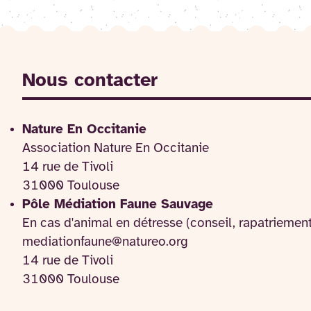
Nous contacter
Nature En Occitanie
Association Nature En Occitanie
14 rue de Tivoli
31000 Toulouse
Pôle Médiation Faune Sauvage
En cas d'animal en détresse (conseil, rapatriemen
mediationfaune@natureo.org
14 rue de Tivoli
31000 Toulouse