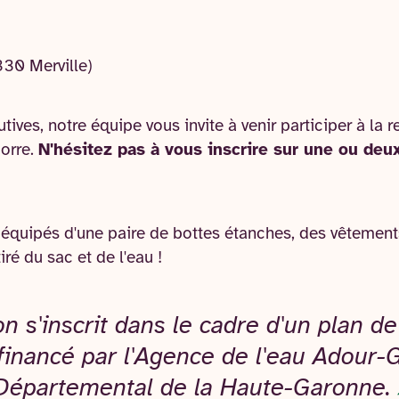
30 Merville)
ives, notre équipe vous invite à venir participer à la 
gorre.
N'hésitez pas à vous inscrire sur une ou deu
z équipés d'une paire de bottes étanches, des vêtement
iré du sac et de l'eau !
on s'inscrit dans le cadre d'un plan d
 financé par l'Agence de l'eau Adour-
 Départemental de la Haute-Garonne.