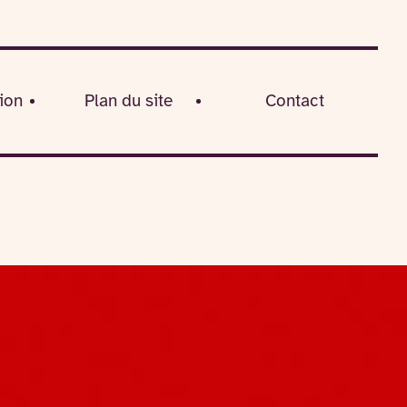
ion
Plan du site
Contact