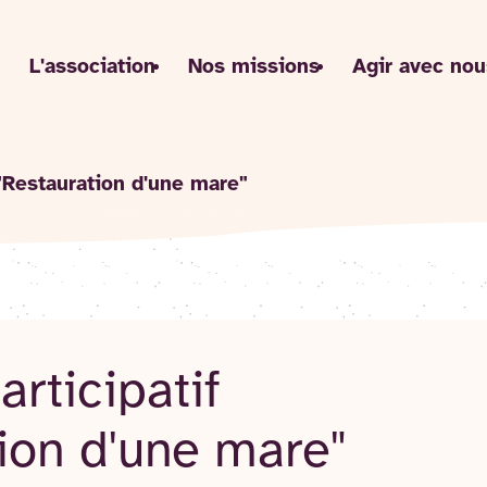
L'association
Nos missions
Agir avec nou
 "Restauration d'une mare"
articipatif
ion d'une mare"