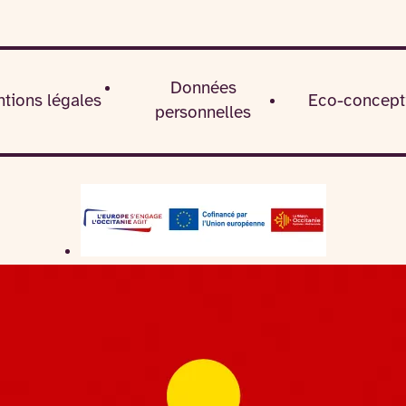
Données
tions légales
Eco-concept
personnelles