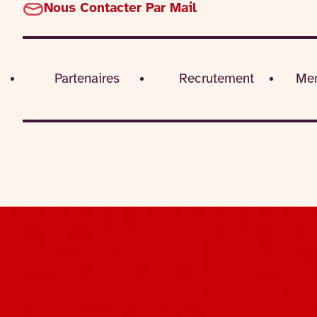
Nous Contacter Par Mail
Partenaires
Recrutement
Men