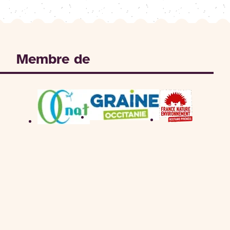
Membre de