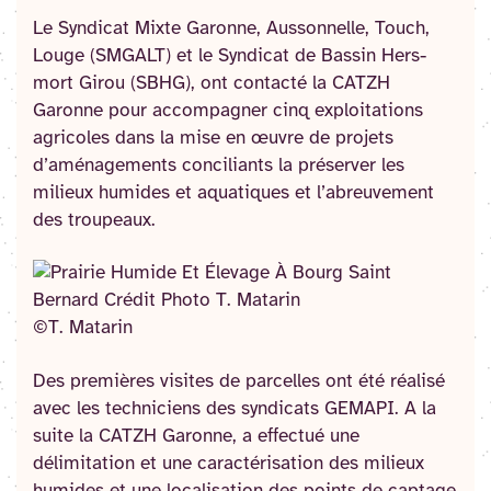
Le Syndicat Mixte Garonne, Aussonnelle, Touch,
Louge (SMGALT) et le Syndicat de Bassin Hers-
mort Girou (SBHG), ont contacté la CATZH
Garonne pour accompagner cinq exploitations
agricoles dans la mise en œuvre de projets
d’aménagements conciliants la préserver les
milieux humides et aquatiques et l’abreuvement
des troupeaux.
©T. Matarin
Des premières visites de parcelles ont été réalisé
avec les techniciens des syndicats GEMAPI. A la
suite la CATZH Garonne, a effectué une
délimitation et une caractérisation des milieux
humides et une localisation des points de captage