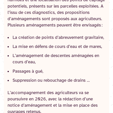
potentiels, présents sur les parcelles exploitées. A
l’issu de ces diagnostics, des propositions
d’aménagements sont proposés aux agriculteurs.
Plusieurs aménagements peuvent être envisagés :
La création de points d’abreuvement gravitaire,
La mise en défens de cours d’eau et de mares,
L’aménagement de descentes aménagées en
cours d’eau,
Passages à gué,
Suppression ou rebouchage de drains …
L’accompagnement des agriculteurs va se
poursuivre en 2026, avec la rédaction d’une
notice d’aménagement et la mise en place des
ouvrages retenus.