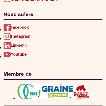
Nous suivre
Facebook
Instagram
Linkedin
Youtube
Membre de