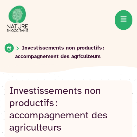
Accueil du site
Accéder
au
contenu
Accueil
Investissements non productifs :
accompagnement des agriculteurs
Investissements non
productifs :
accompagnement des
agriculteurs