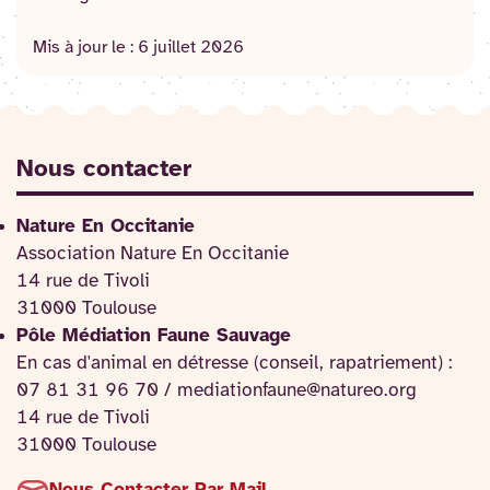
Mis à jour le :
6 juillet 2026
Nous contacter
Nature En Occitanie
Association Nature En Occitanie
14 rue de Tivoli
31000 Toulouse
Pôle Médiation Faune Sauvage
En cas d'animal en détresse (conseil, rapatriement) :
07 81 31 96 70 / mediationfaune@natureo.org
14 rue de Tivoli
31000 Toulouse
Nous Contacter Par Mail