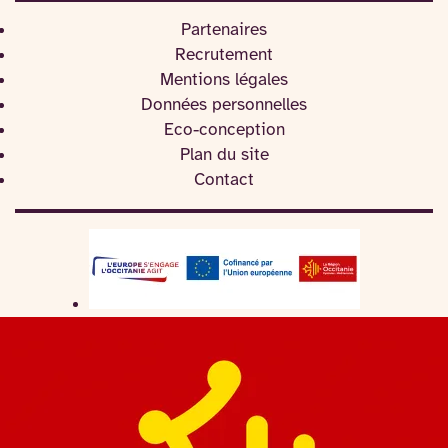
Partenaires
Recrutement
Mentions légales
Données personnelles
Eco-conception
Plan du site
Contact