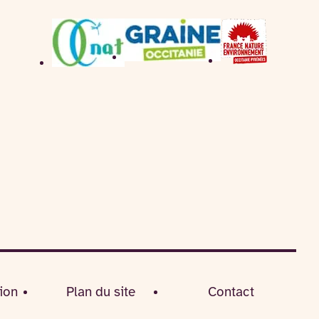
ion
Plan du site
Contact