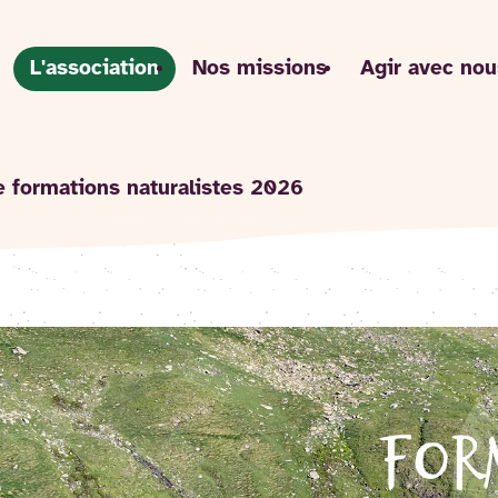
L'association
Nos missions
Agir avec nou
 formations naturalistes 2026