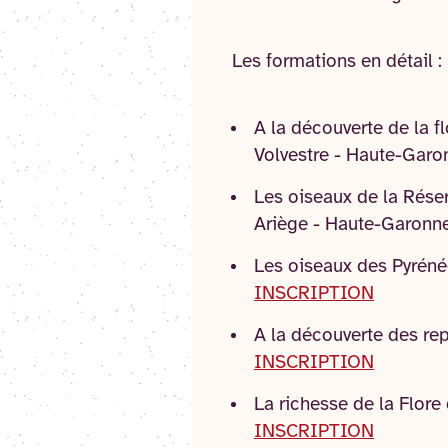
Les formations en détail :
A la découverte de la f
Volvestre - Haute-Garo
Les oiseaux de la Rése
Ariège - Haute-Garonne
Les oiseaux des Pyrén
INSCRIPTION
A la découverte des re
INSCRIPTION
La richesse de la Flore
INSCRIPTION