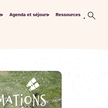
s
Agenda et séjours
Ressources
Recherch