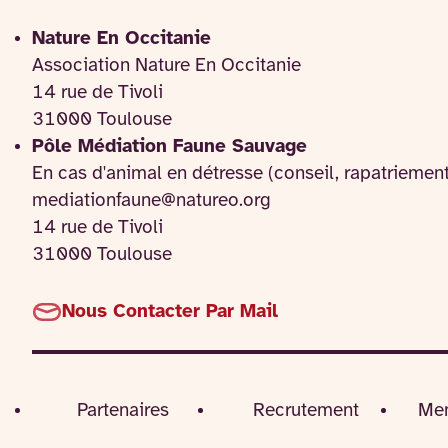
Nature En Occitanie
Association Nature En Occitanie
14 rue de Tivoli
31000 Toulouse
Pôle Médiation Faune Sauvage
En cas d'animal en détresse (conseil, rapatriemen
mediationfaune@natureo.org
14 rue de Tivoli
31000 Toulouse
Nous Contacter Par Mail
Partenaires
Recrutement
Men