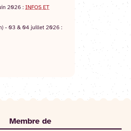
juin 2026 :
INFOS ET
) - 03 & 04 juillet 2026 :
Membre de